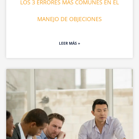
LOS 3 ERRORES MÁS COMUNES EN EL
MANEJO DE OBJECIONES
LEER MÁS »