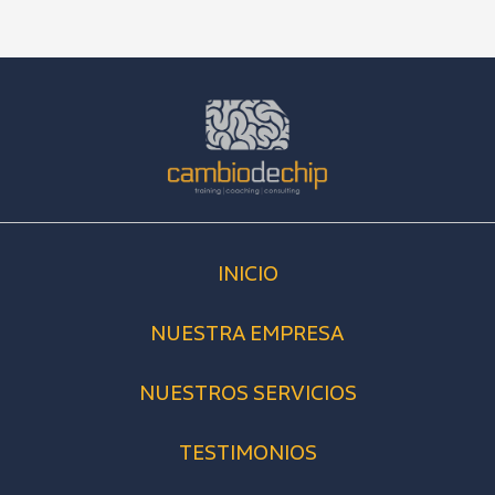
INICIO
NUESTRA EMPRESA
NUESTROS SERVICIOS
TESTIMONIOS