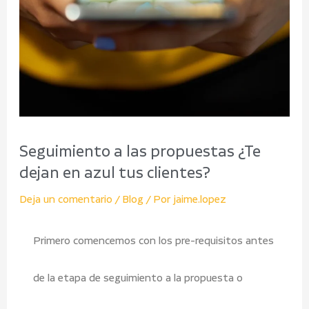
Seguimiento a las propuestas ¿Te
dejan en azul tus clientes?
Deja un comentario
/
Blog
/ Por
jaime.lopez
Primero comencemos con los pre-requisitos antes
de la etapa de seguimiento a la propuesta o