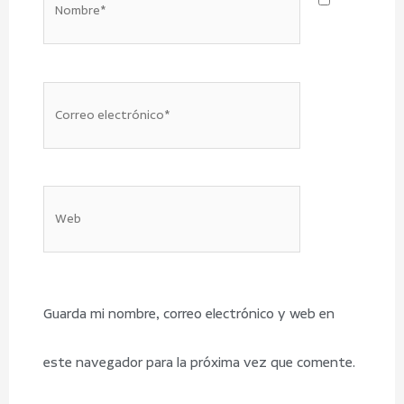
Nombre*
Correo
electrónico*
Web
Guarda mi nombre, correo electrónico y web en
este navegador para la próxima vez que comente.