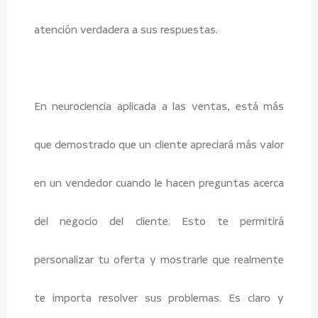
atención verdadera a sus respuestas.
En neurociencia aplicada a las ventas, está más
que demostrado que un cliente apreciará más valor
en un vendedor cuando le hacen preguntas acerca
del negocio del cliente. Esto te permitirá
personalizar tu oferta y mostrarle que realmente
te importa resolver sus problemas. Es claro y