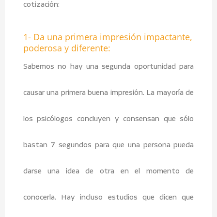
cotización:
1- Da una primera impresión impactante,
poderosa y diferente:
Sabemos no hay una segunda oportunidad para
causar una primera buena impresión. La mayoría de
los psicólogos concluyen y consensan que sólo
bastan 7 segundos para que una persona pueda
darse una idea de otra en el momento de
conocerla. Hay incluso estudios que dicen que