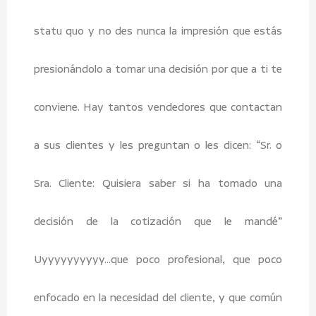
statu quo y no des nunca la impresión que estás
presionándolo a tomar una decisión por que a ti te
conviene. Hay tantos vendedores que contactan
a sus clientes y les preguntan o les dicen: “Sr. o
Sra. Cliente: Quisiera saber si ha tomado una
decisión de la cotización que le mandé”
Uyyyyyyyyyy…que poco profesional, que poco
enfocado en la necesidad del cliente, y que común