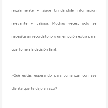
regularmente y sigue brindándole información
relevante y valiosa. Muchas veces, solo se
necesita un recordatorio o un empujón extra para
que tomen la decisión final.
¿Qué estás esperando para comenzar con ese
cliente que te dejo en azul?