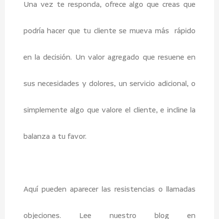
Una vez te responda, ofrece algo que creas que
podría hacer que tu cliente se mueva más rápido
en la decisión. Un valor agregado que resuene en
sus necesidades y dolores, un servicio adicional, o
simplemente algo que valore el cliente, e incline la
balanza a tu favor.
Aquí pueden aparecer las resistencias o llamadas
objeciones. Lee nuestro blog en