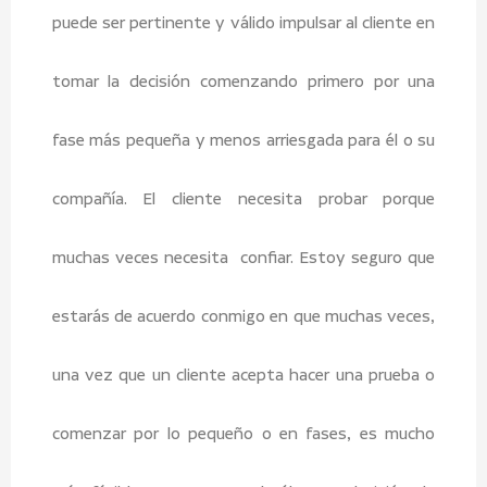
puede ser pertinente y válido impulsar al cliente en
tomar la decisión comenzando primero por una
fase más pequeña y menos arriesgada para él o su
compañía. El cliente necesita probar porque
muchas veces necesita confiar. Estoy seguro que
estarás de acuerdo conmigo en que muchas veces,
una vez que un cliente acepta hacer una prueba o
comenzar por lo pequeño o en fases, es mucho