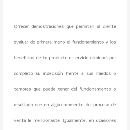
Ofrecer demostraciones que permitan al cliente
evaluar de primera mano el funcionamiento y los
beneficios de tu producto o servicio eliminará por
completo su indecisión frente a sus miedos o
temores que pueda tener del funcionamiento o
resultado que en algún momento del proceso de
venta le mencionaste. Igualmente, en ocasiones