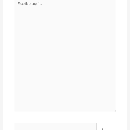
Escribe
aquí...