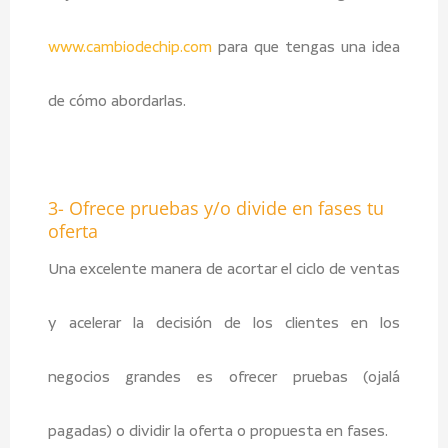
www.cambiodechip.com
para que tengas una idea
de cómo abordarlas.
3- Ofrece pruebas y/o divide en fases tu
oferta
Una excelente manera de acortar el ciclo de ventas
y acelerar la decisión de los clientes en los
negocios grandes es ofrecer pruebas (ojalá
pagadas) o dividir la oferta o propuesta en fases.