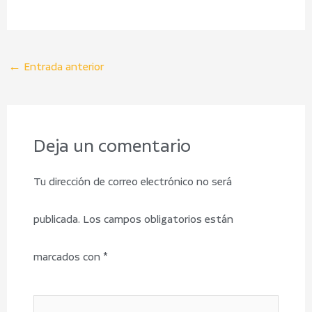
←
Entrada anterior
Deja un comentario
Tu dirección de correo electrónico no será
publicada.
Los campos obligatorios están
marcados con
*