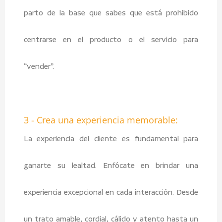
parto de la base que sabes que está prohibido
centrarse en el producto o el servicio para
“vender”.
3 - Crea una experiencia memorable:
La experiencia del cliente es fundamental para
ganarte su lealtad. Enfócate en brindar una
experiencia excepcional en cada interacción. Desde
un trato amable, cordial, cálido y atento hasta un