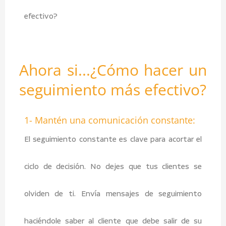
efectivo?
Ahora si...¿Cómo hacer un
seguimiento más efectivo?
1- Mantén una comunicación constante:
El seguimiento constante es clave para acortar el
ciclo de decisión. No dejes que tus clientes se
olviden de ti. Envía mensajes de seguimiento
haciéndole saber al cliente que debe salir de su