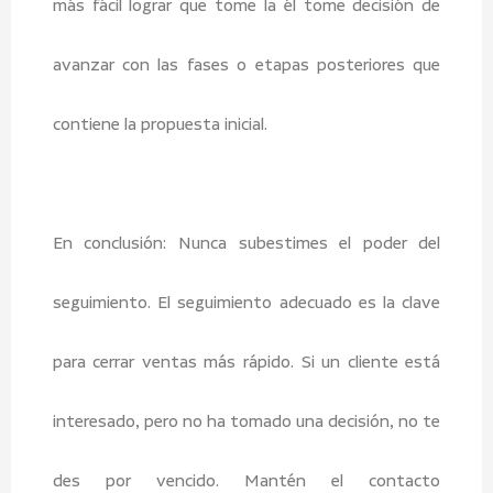
más fácil lograr que tome la él tome decisión de
avanzar con las fases o etapas posteriores que
contiene la propuesta inicial.
En conclusión: Nunca subestimes el poder del
seguimiento. El seguimiento adecuado es la clave
para cerrar ventas más rápido. Si un cliente está
interesado, pero no ha tomado una decisión, no te
des por vencido. Mantén el contacto