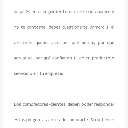
después en el seguimiento el cliente no aparece y
no te contesta, debes cuestionarte primero si al
cliente le quedó claro por qué actuar, por qué
actuar ya, por qué confiar en ti, en tu producto o
servicio o en tu empresa.
Los compradores/clientes deben poder responder
estas preguntas antes de comprarte. Si no tienen