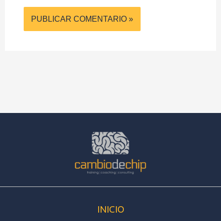
INICIO