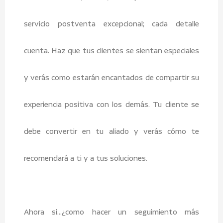
servicio postventa excepcional; cada detalle
cuenta. Haz que tus clientes se sientan especiales
y verás como estarán encantados de compartir su
experiencia positiva con los demás. Tu cliente se
debe convertir en tu aliado y verás cómo te
recomendará a ti y a tus soluciones.
Ahora si…¿como hacer un seguimiento más