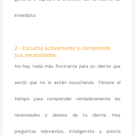
inmediato.
2 - Escucha activamente y comprende
sus necesidades:
No hay nada más frustrante para un cliente que
sentir que no lo están escuchando. Tómate el
tiempo para comprender verdaderamente las
necesidades y deseos de tu cliente. Haz
preguntas relevantes, inteligentes y presta