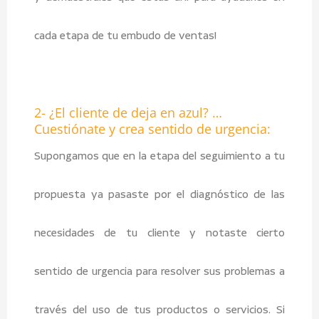
cada etapa de tu embudo de ventas!
2- ¿El cliente de deja en azul? …
Cuestiónate y crea sentido de urgencia:
Supongamos que en la etapa del seguimiento a tu
propuesta ya pasaste por el diagnóstico de las
necesidades de tu cliente y notaste cierto
sentido de urgencia para resolver sus problemas a
través del uso de tus productos o servicios. Si