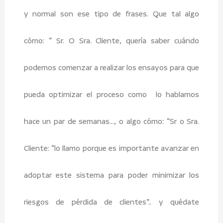
y normal son ese tipo de frases. Que tal algo
cómo: “ Sr. O Sra. Cliente, quería saber cuándo
podemos comenzar a realizar los ensayos para que
pueda optimizar el proceso como lo hablamos
hace un par de semanas…, o algo cómo: “Sr o Sra.
Cliente: “lo llamo porque es importante avanzar en
adoptar este sistema para poder minimizar los
riesgos de pérdida de clientes”.. y quédate