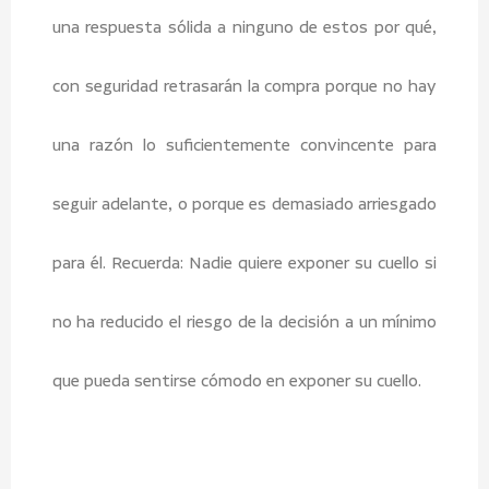
una respuesta sólida a ninguno de estos por qué,
con seguridad retrasarán la compra porque no hay
una razón lo suficientemente convincente para
seguir adelante, o porque es demasiado arriesgado
para él. Recuerda: Nadie quiere exponer su cuello si
no ha reducido el riesgo de la decisión a un mínimo
que pueda sentirse cómodo en exponer su cuello.